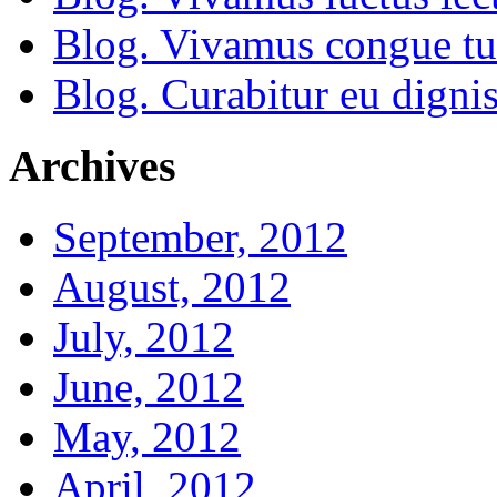
Blog. Vivamus congue tu
Blog. Curabitur eu dignis
Archives
September, 2012
August, 2012
July, 2012
June, 2012
May, 2012
April, 2012