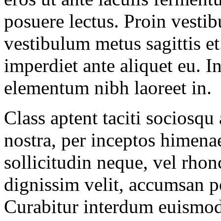
posuere lectus. Proin vestibu
vestibulum metus sagittis et
imperdiet ante aliquet eu. In
elementum nibh laoreet in.
Class aptent taciti sociosqu
nostra, per inceptos himen
sollicitudin neque, vel rhon
dignissim velit, accumsan p
Curabitur interdum euismo