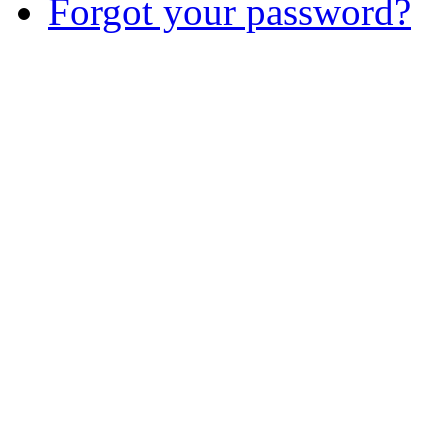
Forgot your password?